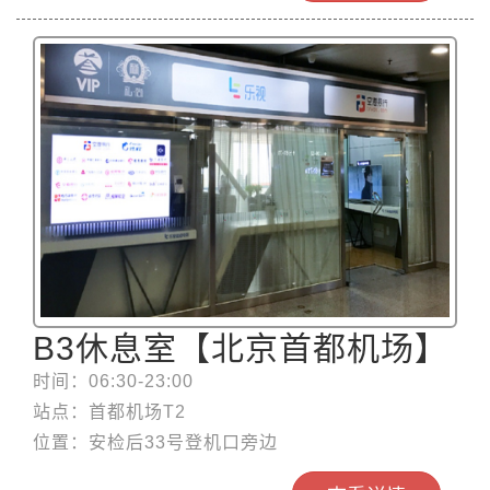
B3休息室【北京首都机场】
时间：06:30-23:00
站点：首都机场T2
位置：安检后33号登机口旁边