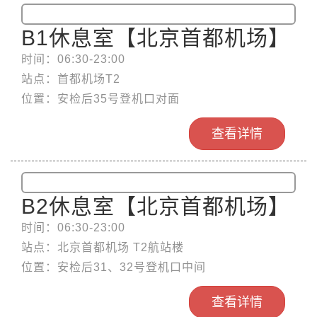
B1休息室【北京首都机场】
时间：06:30-23:00
站点：首都机场T2
位置：安检后35号登机口对面
查看详情
B2休息室【北京首都机场】
时间：06:30-23:00
站点：北京首都机场 T2航站楼
位置：安检后31、32号登机口中间
查看详情