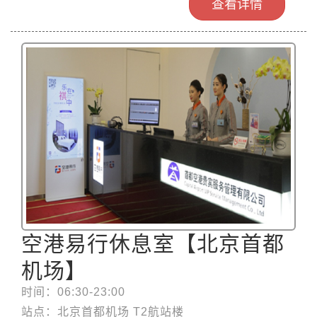
查看详情
空港易行休息室【北京首都
机场】
时间：06:30-23:00
站点：北京首都机场 T2航站楼